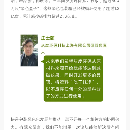
洁，唯品会，邮政等。三年间灰度环保累计投放了超过600
万只“绿色盒子”，这些绿色包装箱已经被循环使用了超过1.2
亿次，累计减少碳排放超过21.6亿克。
快递包装绿色化发展的推动，离不开每一个相关方的协同努
力。有观众留言，我们不能指望一次论坛能够解决所有问