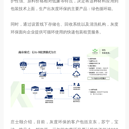
护性强、原料价格相对低廉等特点，决定将这种材料应用到
包装技术上面，生产出灰度环保的主要产品：绿色循环箱。
同时，通过设置线下存储仓、回收系统以及清洗机构，灰度
环保面向企业提供可循环使用的快递包装租赁服务。
庄士颐介绍，目前，灰度环保的客户包括京东，苏宁，宝