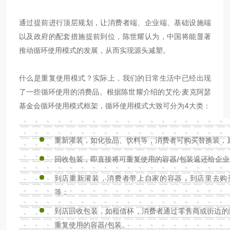
通过提前进行顶层规划，让消费者端、企业端、基础设施端
以及政府的配套措施提前到位，陈世耀认为，中国将能显著
推动循环使用模式的发展，从而实现源头减塑。
什么是重复使用模式？实际上，我们的日常生活中已经出现
了一些循环使用的消费品。根据陈世耀介绍的艾伦·麦克阿瑟
基金会循环使用模式框架，循环使用模式大致可分为4大类：
重新灌装，如化妆品、饮料等，消费者可购买替换装，
回收包装，即直接将可重复使用的容器/包装返还给企业
到店重新灌装，消费者带上自家的容器，到店里去购
等；
到店回收包装，如租借杯，消费者通过零售商或街边的
重复使用的容器/包装。