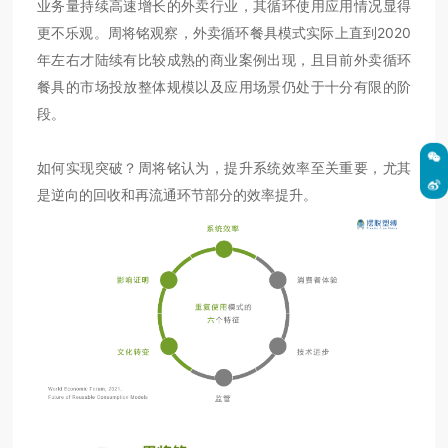
业务量持续高速增长的外卖行业，其循环使用应用情况显得
更不乐观。周将铭观察，外卖循环餐具模式实际上直到2020
年左右才陆续有比较成熟的商业案例出现，且目前外卖循环
餐具的市场投放整体规模以及应用场景仍处于十分有限的阶
段。
如何实现突破？周将铭认为，提升系统效率至关重要，尤其
是逆向的回收和再流通环节部分的效率提升。