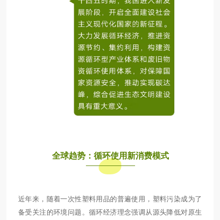
全球趋势：循环使用新消费模式
近年来，随着一次性塑料用品的普遍使用，塑料污染成为了
备受关注的环境问题。循环经济理念强调从源头降低对原生