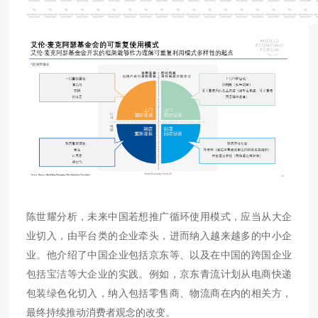
陈世耀分析，未来中国若想推广循环使用模式，应当从大企
业切入，由平台类的企业牵头，进而纳入越来越多的中小企
业。他介绍了中国企业包括京东等、以及在中国的跨国企业
包括宝洁等大企业的实践。例如，京东青流计划从电商快递
包装绿色化切入，纳入包括零售商、物流商在内的相关方，
最终持续推动消费者观念的改变。