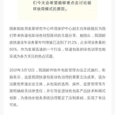
国家邮政局发展研究中心环境保护中心副主任朱丽随后为我
们带来快递包装绿色转型路径的主题分享。她指出，我国邮
政快递业年业务量年均增速已达到了31.2%，占全球业务量的
60%。作为发展迅速的一个行业，快递包装的绿色治理也相
应成为各方关注的热点话题。
2021年3月12日，我国邮件快件包装管理办法正式施行。朱
丽表示，这是我国快递包装绿色治理的重要立法成果。该办
法聚焦寄递企业主体，从包装的选用、操作、监督管理等方
面明确相关法律责任，并引导促进绿色包装产品技术和模式
创新，为推动全链条系统治理奠定了法制基础，实现了有法
可依。