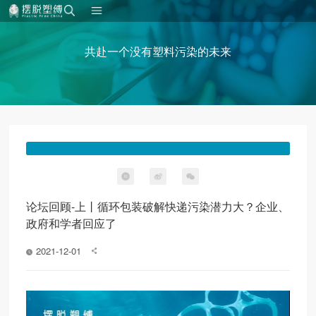
共赴一个没有塑料污染的未来
论坛回顾-上丨循环包装破解快递污染潜力大？企业、
政府和学者回应了
2021-12-01