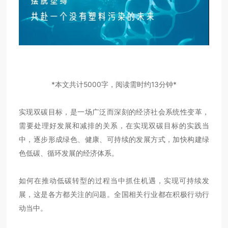
*本文共计5000字，阅读需时约13分钟*
实现双碳目标，是一场广泛而深刻的经济社会系统性变革，
需要处理好发展和减排的关系，在实现双碳目标的实践当
中，逐步形成绿色、健康、可持续的发展方式，加快构建绿
色低碳、循环发展的经济体系。
如何在推动低碳转型的过程当中抓住机遇，实现可持续发
展，这是各方都关注的问题。全国相关行业都在积极行动行
动当中。