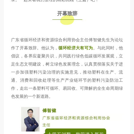
开幕致辞
广东省循环经济和资源综合利用协会主任傅智健先生为论坛
作了开幕致辞。他认为，
循环经济大有可为
。与此同时，他
倡议，各界应凝聚共识，共同践行绿色低碳循环发展观，立
足生态文明建设，树立绿色发展理念，认真贯彻落实关于进
一步加强塑料污染治理的实施意见，推动塑料在生产、流
通、消费和回收处理等生产产业链环节的塑料污染防治工
作，走出一条塑料可循环、易回收、可降解的全生命周期绿
色发展的一个新道路。