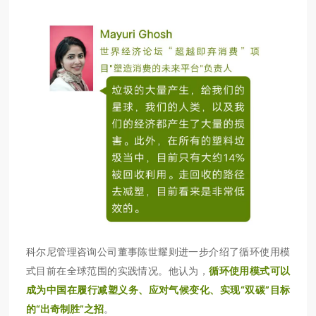
科尔尼管理咨询公司董事陈世耀则进一步介绍了循环使用模
式目前在全球范围的实践情况。他认为，
循环使用模式可以
成为中国在履行减塑义务、应对气候变化、实现“双碳”目标
的“出奇制胜”之招
。