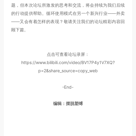
题，但本次论坛所激发的思考和交流，将会持续为我们后续
的行动提供帮助。循环使用模式在另一个新兴行业——外卖
——又会有着怎样的表现？敬请关注我们的论坛精彩内容回
顾下篇。
点击可查看论坛录屏：
https://www.bilibili.com/video/BV17P4y1V7XQ?
p=2&share_source=copy_web
-End-
编辑：摆脱塑缚