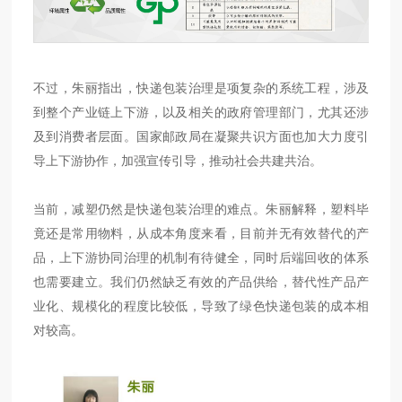
不过，朱丽指出，快递包装治理是项复杂的系统工程，涉及
到整个产业链上下游，以及相关的政府管理部门，尤其还涉
及到消费者层面。国家邮政局在凝聚共识方面也加大力度引
导上下游协作，加强宣传引导，推动社会共建共治。
当前，减塑仍然是快递包装治理的难点。朱丽解释，塑料毕
竟还是常用物料，从成本角度来看，目前并无有效替代的产
品，上下游协同治理的机制有待健全，同时后端回收的体系
也需要建立。我们仍然缺乏有效的产品供给，替代性产品产
业化、规模化的程度比较低，导致了绿色快递包装的成本相
对较高。