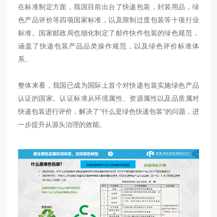
在标准制定方面，我国目前出台了快递包装，封装用品，绿
色产品评价等四项国家标准，以及限制过度包装等十项行业
标准。国家邮政局也细化制定了邮件快件包装的绿色规范，
涵盖了快递包装产品品类操作规范，以及绿色评价标准体
系。
整体来看，我国已成为国际上首个对快递包装实施绿色产品
认证的国家。认证标准从环境属性、资源属性以及品质属对
快递包装进行评价，解决了“什么是绿色快递包装”的问题，进
一步提升从源头治理的效能。