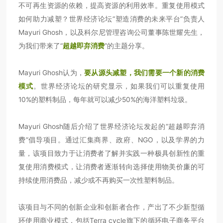
不可再生资源的依赖，提高资源的利用效率。重复使用模式
如何助力减塑？世界经济论坛“塑造消费的未来平台”负责人
Mayuri Ghosh，以及科尔尼管理咨询公司董事陈世耀先生，
为我们带来了“
超越即弃消费
”的主题分享。
Mayuri Ghosh认为，
要从源头减塑，我们需要一个新的消费
模式
。世界经济论坛的研究显示，如果我们可以重复使用
10%的塑料制品，每年就可以减少50%的海洋塑料垃圾。
Mayuri Ghosh随后介绍了世界经济论坛发起的“超越即弃消
费”倡导项目。通过汇集商界、政府、NGO，以及学界的力
量，该项目致力于让消费者了解并实践一种极具创新性的重
复使用消费模式，让消费者逐渐转向选择使用物美价廉的可
持续使用消费品，减少或不再购买一次性塑料制品。
该项目与不同的创新企业和创新者合作，产出了不少新型循
环使用商业模式，包括Terra cycle旗下的循环电子商务平台