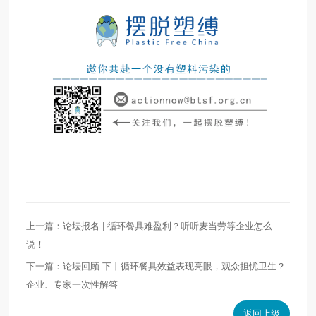
上一篇：论坛报名 | 循环餐具难盈利？听听麦当劳等企业怎么
说！
下一篇：论坛回顾-下丨循环餐具效益表现亮眼，观众担忧卫生？
企业、专家一次性解答
返回上级