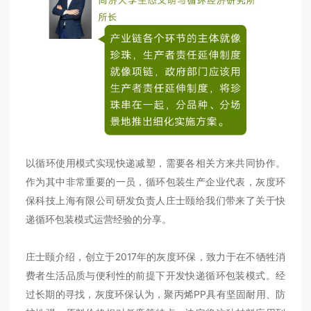
以循环使用模式实现快递减塑，需要各相关方来共同协作。
作为其中非常重要的一员，循环包装生产企业代表，灰度环
保科技上海有限公司研发负责人庄士颐给我们带来了关于快
递循环包装模式运营经验的分享。
庄士颐介绍，创立于2017年的灰度环保，致力于在不牺牲消
费者生活品质与便利性的前提下开发快递循环包装模式。经
过长期的寻找，灰度环保认为，聚丙烯PP具有坚固耐用、防