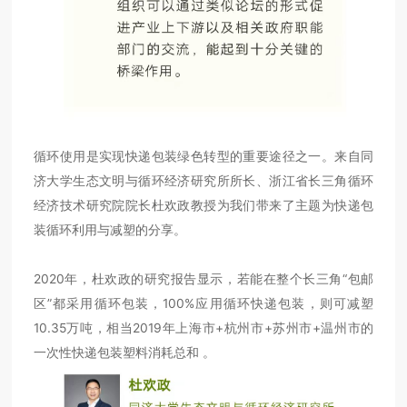
循环使用是实现快递包装绿色转型的重要途径之一。来自同
济大学生态文明与循环经济研究所所长、浙江省长三角循环
经济技术研究院院长杜欢政教授为我们带来了主题为快递包
装循环利用与减塑的分享。
2020年，杜欢政的研究报告显示，若能在整个长三角“包邮
区”都采用循环包装，100%应用循环快递包装，则可减塑
10.35万吨，相当2019年上海市+杭州市+苏州市+温州市的
一次性快递包装塑料消耗总和 。