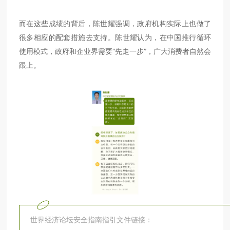
而在这些成绩的背后，陈世耀强调，政府机构实际上也做了
很多相应的配套措施去支持。陈世耀认为，在中国推行循环
使用模式，政府和企业界需要“先走一步”，广大消费者自然会
跟上。
世界经济论坛安全指南指引文件链接：