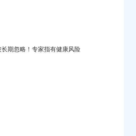
被长期忽略！专家指有健康风险