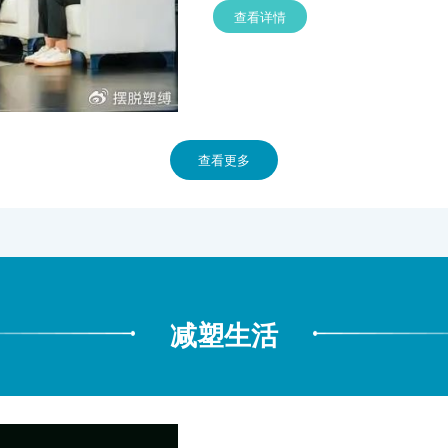
查看详情
查看更多
减塑生活