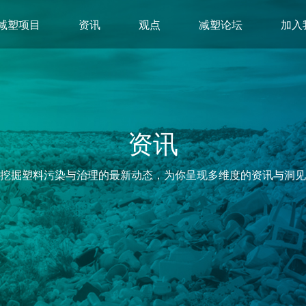
减塑项目
资讯
观点
减塑论坛
加入
资讯
挖掘塑料污染与治理的最新动态，为你呈现多维度的资讯与洞见