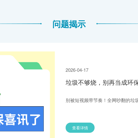
问题揭示
2026-04-17
垃圾不够烧，别再当成环
别被短视频带节奏！全网吵翻的垃
查看详情