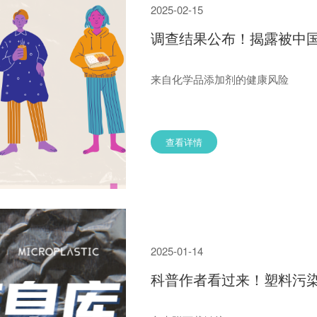
2025-02-15
调查结果公布！揭露被中国
来自化学品添加剂的健康风险
查看详情
2025-01-14