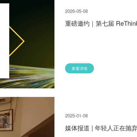
2026-05-08
重磅邀约｜第七届 ReThin
查看详情
2025-01-08
媒体报道 | 年轻人正在抛