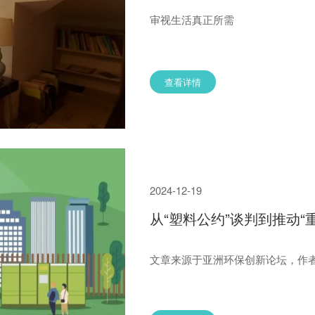
审视生活真正所需
查看详情
2024-12-19
文章来源于亚洲环保创新论坛，作者A