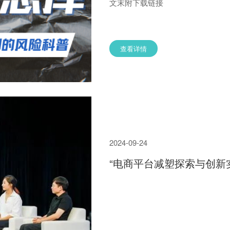
文末附下载链接
查看详情
2024-09-24
“电商平台减塑探索与创新