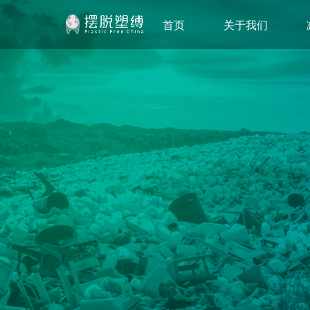
首页
关于我们