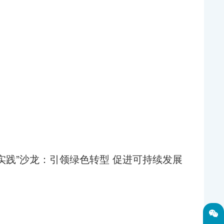
实践”沙龙：引领绿色转型 促进可持续发展