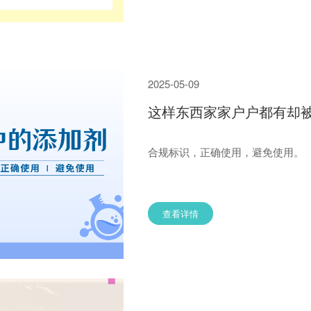
2025-05-09
这样东西家家户户都有却
合规标识，正确使用，避免使用。
查看详情