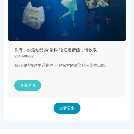
你有一份最炫酷的“塑料”论坛邀请函，请收取！
2018-08-22
我们期待在这里遇见你 一起探索解决塑料污染的出路。
查看详情
查看更多