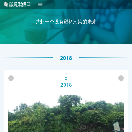
共赴一个没有塑料污染的未来
2018
2018